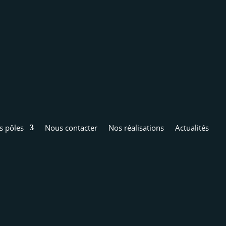
s pôles
Nous contacter
Nos réalisations
Actualités