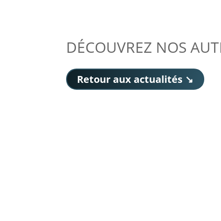
DÉCOUVREZ NOS AUT
Retour aux actualités ↘