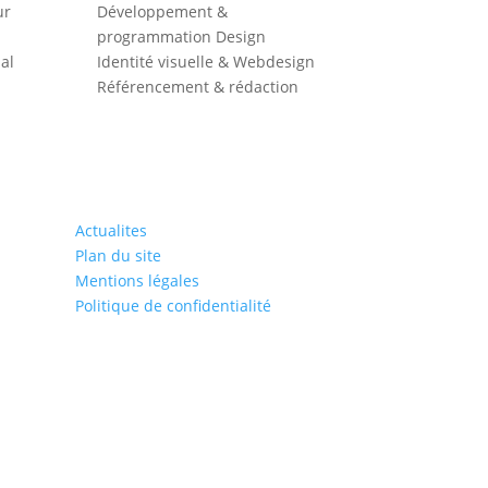
ur
Développement &
programmation Design
al
Identité visuelle & Webdesign
Référencement & rédaction
Actualites
Plan du site
Mentions légales
Politique de confidentialité