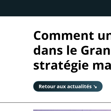
Comment un
dans le Gran
stratégie ma
Retour aux actualités ↘