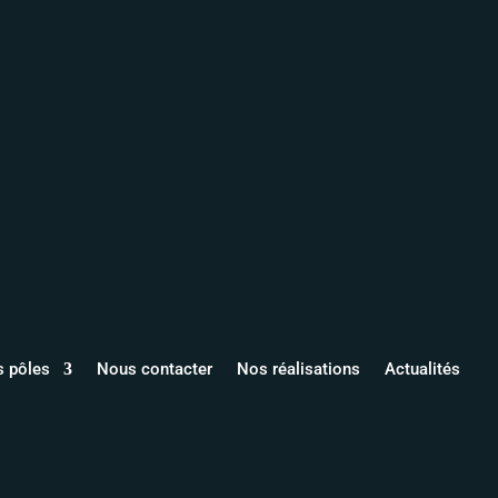
s pôles
Nous contacter
Nos réalisations
Actualités