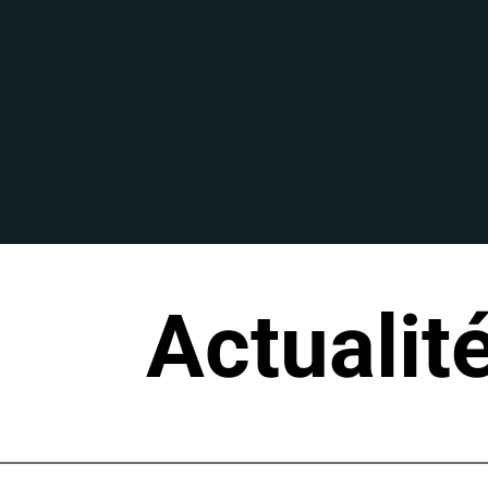
Actualit