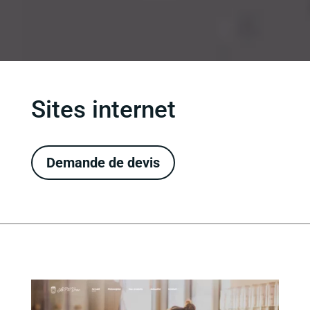
Sites internet
Demande de devis