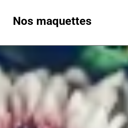
Nos maquettes