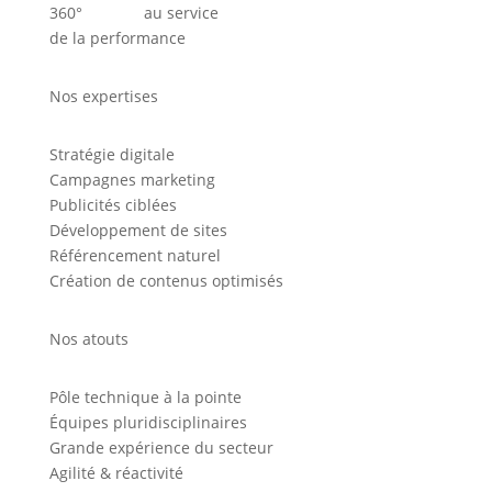
360° au service
de la performance
Nos expertises
Stratégie digitale
Campagnes marketing
Publicités ciblées
Développement de sites
Référencement naturel
Création de contenus optimisés
Nos atouts
Pôle technique à la pointe
Équipes pluridisciplinaires
Grande expérience du secteur
Agilité & réactivité