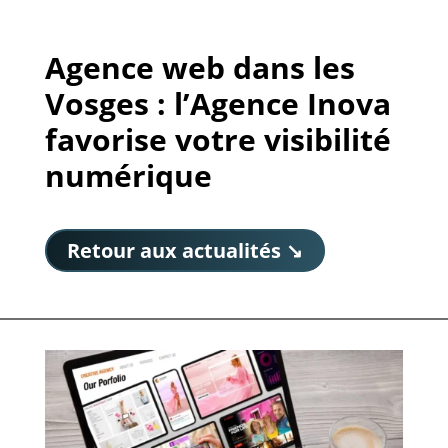
Agence web dans les
Vosges : l’Agence Inova
favorise votre visibilité
numérique
Retour aux actualités ↘