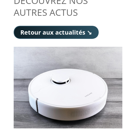
DÉCOUVREZ NOS
AUTRES ACTUS
Retour aux actualités ↘