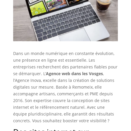
Dans un monde numérique en constante évolution,
une présence en ligne est essentielle. Les
entreprises recherchent des partenaires fiables pour
se démarquer. L’
Agence web dans les Vosges
,
l’Agence Inova, excelle dans la création de solutions
digitales sur mesure. Basée à Remomeix, elle
accompagne artisans, commerçants et PME depuis
2016. Son expertise couvre la conception de sites
internet et le référencement naturel. Avec une
équipe pluridisciplinaire, elle garantit des résultats
concrets. Vous souhaitez booster votre visibilité ?