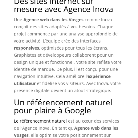
Des sites internet sur
mesure avec Agence Inova
Une
Agence web dans les Vosges
comme Inova
conçoit des sites adaptés à vos besoins. Chaque
projet commence par une analyse approfondie de
votre activité. L’équipe crée des interfaces
responsives
, optimisées pour tous les écrans.
Graphistes et développeurs collaborent pour un
design unique et fonctionnel. Votre site reflète votre
identité de marque. De plus, il est conçu pour une
navigation intuitive. Cela améliore l’
expérience
utilisateur
et fidélise vos visiteurs. Avec Inova, votre
présence digitale devient un atout stratégique.
Un référencement naturel
pour plaire à Google
Le référencement naturel
est au cœur des services
de l’Agence Inova. En tant qu’
Agence web dans les
Vosges
, elle optimise votre positionnement sur