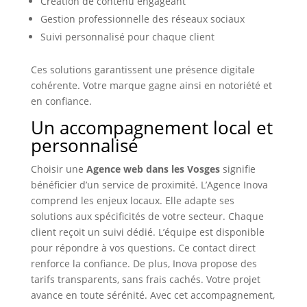
Création de contenu engageant
Gestion professionnelle des réseaux sociaux
Suivi personnalisé pour chaque client
Ces solutions garantissent une présence digitale
cohérente. Votre marque gagne ainsi en notoriété et
en confiance.
Un accompagnement local et
personnalisé
Choisir une
Agence web dans les Vosges
signifie
bénéficier d’un service de proximité. L’Agence Inova
comprend les enjeux locaux. Elle adapte ses
solutions aux spécificités de votre secteur. Chaque
client reçoit un suivi dédié. L’équipe est disponible
pour répondre à vos questions. Ce contact direct
renforce la confiance. De plus, Inova propose des
tarifs transparents, sans frais cachés. Votre projet
avance en toute sérénité. Avec cet accompagnement,