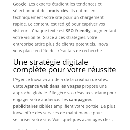
Google. Les experts étudient les tendances et
sélectionnent des
mots-clés
. Ils optimisent
techniquement votre site pour un chargement
rapide. Le contenu est rédigé pour captiver vos
visiteurs. Chaque texte est
SEO-friendly
, augmentant
votre visibilité. Grâce à ces stratégies, votre
entreprise attire plus de clients potentiels. Inova
vous place en tête des résultats de recherche.
Une stratégie digitale
complète pour votre réussite
L’Agence Inova va au-delà de la création de sites.
Cette
Agence web dans les Vosges
propose une
approche globale. Elle gère vos réseaux sociaux pour
engager votre audience. Les
campagnes
publicitaires
ciblées amplifient votre portée. De plus,
Inova offre des services de maintenance pour
sécuriser votre site. Voici quelques avantages clés :