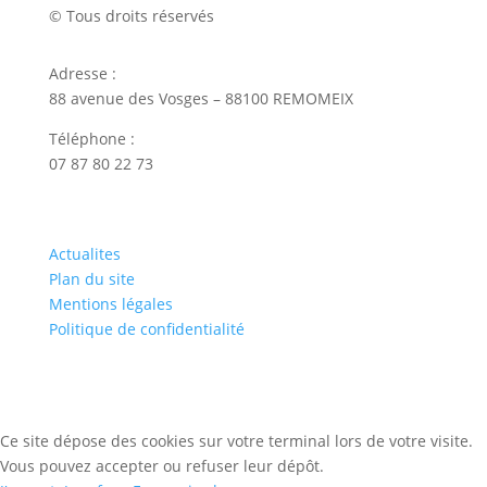
© Tous droits réservés
Adresse :
88 avenue des Vosges – 88100 REMOMEIX
Téléphone :
07 87 80 22 73
Actualites
Plan du site
Mentions légales
Politique de confidentialité
Ce site dépose des cookies sur votre terminal lors de votre visite.
Vous pouvez accepter ou refuser leur dépôt.