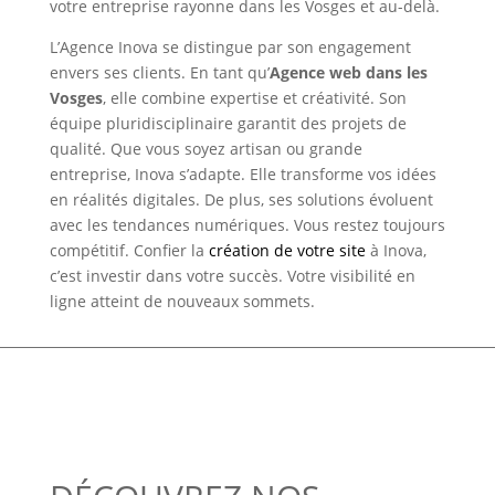
votre entreprise rayonne dans les Vosges et au-delà.
L’Agence Inova se distingue par son engagement
envers ses clients. En tant qu’
Agence web dans les
Vosges
, elle combine expertise et créativité. Son
équipe pluridisciplinaire garantit des projets de
qualité. Que vous soyez artisan ou grande
entreprise, Inova s’adapte. Elle transforme vos idées
en réalités digitales. De plus, ses solutions évoluent
avec les tendances numériques. Vous restez toujours
compétitif. Confier la
création de votre site
à Inova,
c’est investir dans votre succès. Votre visibilité en
ligne atteint de nouveaux sommets.