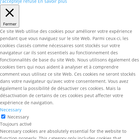
J'accepte
Je refuse
En savoir plus
Fermer
Ce site Web utilise des cookies pour améliorer votre expérience
pendant que vous naviguez sur le site Web. Parmi ceux-ci, les
cookies classés comme nécessaires sont stockés sur votre
navigateur car ils sont essentiels au fonctionnement des
fonctionnalités de base du site Web. Nous utilisons également des
cookies tiers qui nous aident à analyser et à comprendre
comment vous utilisez ce site Web. Ces cookies ne seront stockés
dans votre navigateur qu'avec votre consentement. Vous avez
également la possibilité de désactiver ces cookies. Mais la
désactivation de certains de ces cookies peut affecter votre
expérience de navigation.
Necessary
Necessary
Toujours activé
Necessary cookies are absolutely essential for the website to
function properly. This category only includes cookies that