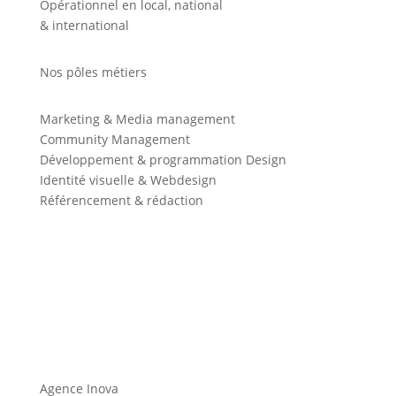
Opérationnel en local, national
& international
Nos pôles métiers
Marketing & Media management
Community Management
Développement & programmation Design
Identité visuelle & Webdesign
Référencement & rédaction
Agence Inova