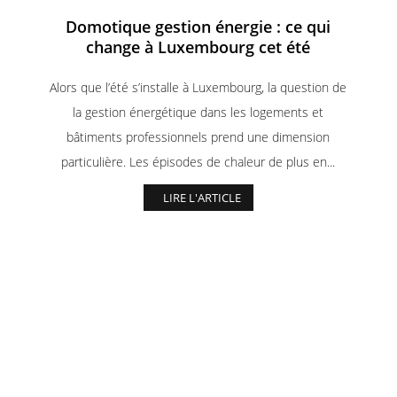
Domotique gestion énergie : ce qui
change à Luxembourg cet été
Alors que l’été s’installe à Luxembourg, la question de
la gestion énergétique dans les logements et
bâtiments professionnels prend une dimension
particulière. Les épisodes de chaleur de plus en...
LIRE L'ARTICLE