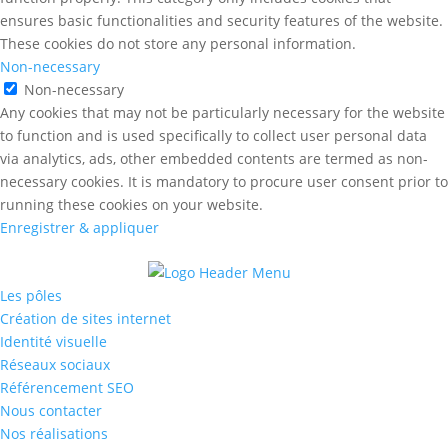
ensures basic functionalities and security features of the website.
These cookies do not store any personal information.
Non-necessary
Non-necessary
Any cookies that may not be particularly necessary for the website
to function and is used specifically to collect user personal data
via analytics, ads, other embedded contents are termed as non-
necessary cookies. It is mandatory to procure user consent prior to
running these cookies on your website.
Enregistrer & appliquer
Les pôles
Création de sites internet
Identité visuelle
Réseaux sociaux
Référencement SEO
Nous contacter
Nos réalisations