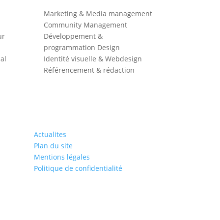
Marketing & Media management
Community Management
ur
Développement &
programmation Design
al
Identité visuelle & Webdesign
Référencement & rédaction
Actualites
Plan du site
Mentions légales
Politique de confidentialité