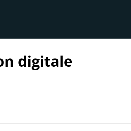
n digitale