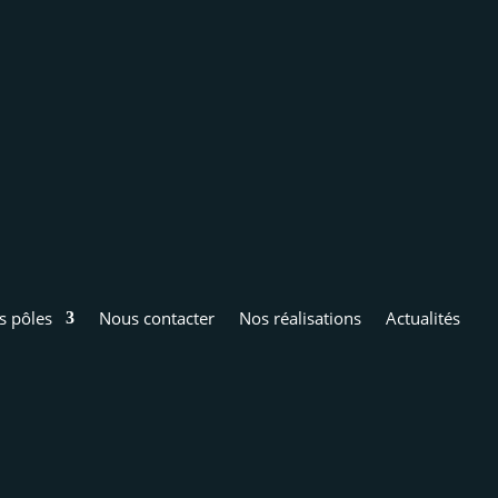
s pôles
Nous contacter
Nos réalisations
Actualités