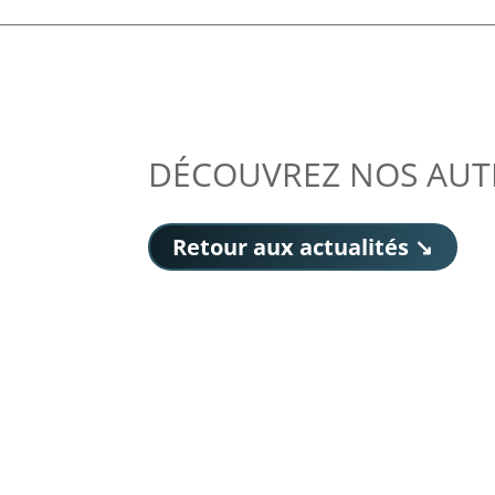
DÉCOUVREZ NOS AUT
Retour aux actualités ↘