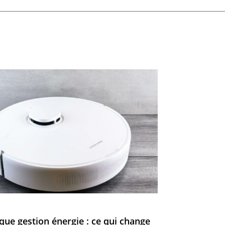
ue gestion énergie : ce qui change