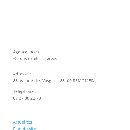
Agence Inova
© Tous droits réservés
Adresse :
88 avenue des Vosges – 88100 REMOMEIX
Téléphone :
07 87 80 22 73
Actualites
Plan du site