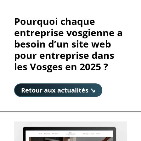
Pourquoi chaque
entreprise vosgienne a
besoin d’un site web
pour entreprise dans
les Vosges en 2025 ?
Retour aux actualités ↘