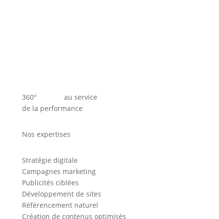
360° au service
de la performance
Nos expertises
Stratégie digitale
Campagnes marketing
Publicités ciblées
Développement de sites
Référencement naturel
Création de contenus optimisés