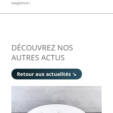
vosgienne !
DÉCOUVREZ NOS
AUTRES ACTUS
Retour aux actualités ↘