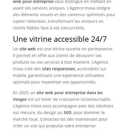
web pour entreprise
vous distingue en mettant en
avant vos services uniques. L’Agence Inova intègre
des éléments visuels et des contenus optimisés pour
capter l’attention, transformant les visiteurs en
clients fidèles face à vos concurrents.
Une vitrine accessible 24/7
Un
site web
est une vitrine ouverte en permanence.
Il permet en effet aux clients de découvrir vos
produits ou vos services à tout moment. L’Agence
Inova crée des
sites responsives
, accessibles sur
mobile, garantissant une expérience utilisateur
optimale pour maximiser vos opportunités.
En 2025, un
site web pour entreprise dans les
Vosges
est un levier de croissance incontournable.
L’Agence Inova vous accompagne avec des solutions
sur mesure, du design au
SEO
, pour dominer le
marché local. Contactez-les dès maintenant pour
créer un site qui propulse votre entreprise