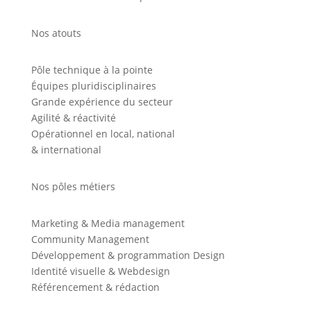
Nos atouts
Pôle technique à la pointe
Équipes pluridisciplinaires
Grande expérience du secteur
Agilité & réactivité
Opérationnel en local, national
& international
Nos pôles métiers
Marketing & Media management
Community Management
Développement & programmation Design
Identité visuelle & Webdesign
Référencement & rédaction