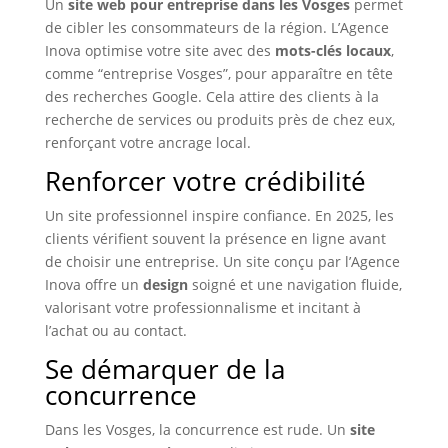
Un
site web pour entreprise dans les Vosges
permet
de cibler les consommateurs de la région. L’Agence
Inova optimise votre site avec des
mots-clés locaux
,
comme “entreprise Vosges”, pour apparaître en tête
des recherches Google. Cela attire des clients à la
recherche de services ou produits près de chez eux,
renforçant votre ancrage local.
Renforcer votre crédibilité
Un site professionnel inspire confiance. En 2025, les
clients vérifient souvent la présence en ligne avant
de choisir une entreprise. Un site conçu par l’Agence
Inova offre un
design
soigné et une navigation fluide,
valorisant votre professionnalisme et incitant à
l’achat ou au contact.
Se démarquer de la
concurrence
Dans les Vosges, la concurrence est rude. Un
site