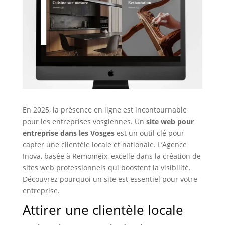
En 2025, la présence en ligne est incontournable
pour les entreprises vosgiennes. Un
site web pour
entreprise dans les Vosges
est un outil clé pour
capter une clientèle locale et nationale. L’Agence
Inova, basée à Remomeix, excelle dans la création de
sites web professionnels qui boostent la visibilité.
Découvrez pourquoi un site est essentiel pour votre
entreprise.
Attirer une clientèle locale