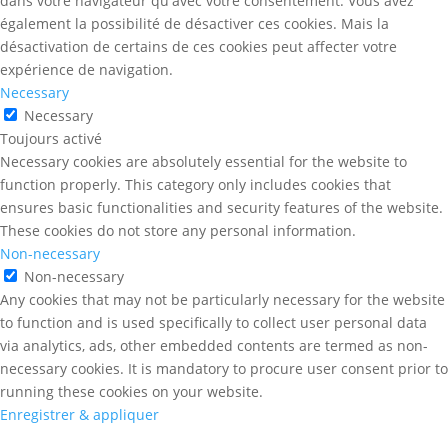
dans votre navigateur qu'avec votre consentement. Vous avez
également la possibilité de désactiver ces cookies. Mais la
désactivation de certains de ces cookies peut affecter votre
expérience de navigation.
Necessary
Necessary
Toujours activé
Necessary cookies are absolutely essential for the website to
function properly. This category only includes cookies that
ensures basic functionalities and security features of the website.
These cookies do not store any personal information.
Non-necessary
Non-necessary
Any cookies that may not be particularly necessary for the website
to function and is used specifically to collect user personal data
via analytics, ads, other embedded contents are termed as non-
necessary cookies. It is mandatory to procure user consent prior to
running these cookies on your website.
Enregistrer & appliquer