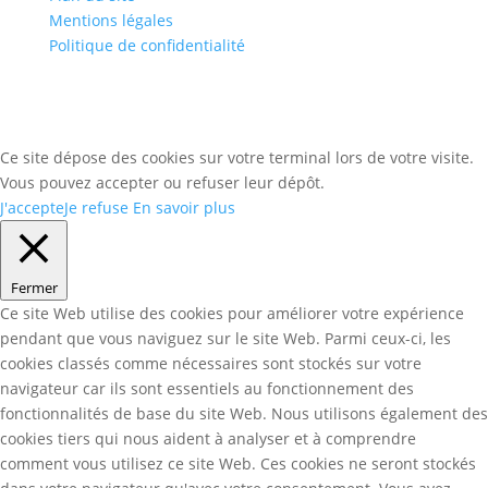
Mentions légales
Politique de confidentialité
Ce site dépose des cookies sur votre terminal lors de votre visite.
Vous pouvez accepter ou refuser leur dépôt.
J'accepte
Je refuse
En savoir plus
Fermer
Ce site Web utilise des cookies pour améliorer votre expérience
pendant que vous naviguez sur le site Web. Parmi ceux-ci, les
cookies classés comme nécessaires sont stockés sur votre
navigateur car ils sont essentiels au fonctionnement des
fonctionnalités de base du site Web. Nous utilisons également des
cookies tiers qui nous aident à analyser et à comprendre
comment vous utilisez ce site Web. Ces cookies ne seront stockés