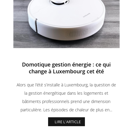
Domotique gestion énergie : ce qui
change à Luxembourg cet été
Alors que l’été s’installe à Luxembourg, la question de
la gestion énergétique dans les logements et
bâtiments professionnels prend une dimension
particulière. Les épisodes de chaleur de plus en...
LIRE L'ARTICLE