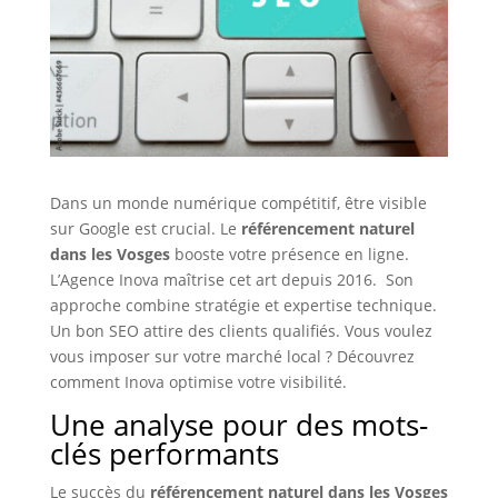
Dans un monde numérique compétitif, être visible
sur Google est crucial. Le
référencement naturel
dans les Vosges
booste votre présence en ligne.
L’Agence Inova maîtrise cet art depuis 2016. Son
approche combine stratégie et expertise technique.
Un bon SEO attire des clients qualifiés. Vous voulez
vous imposer sur votre marché local ? Découvrez
comment Inova optimise votre visibilité.
Une analyse pour des mots-
clés performants
Le succès du
référencement naturel dans les Vosges