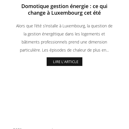
Domotique gestion énergie : ce qui
change à Luxembourg cet été
Alors que l’été s’installe à Luxembourg, la question de
la gestion énergétique dans les logements et
bâtiments professionnels prend une dimension
particulière. Les épisodes de chaleur de plus en...
LIRE L'ARTICLE