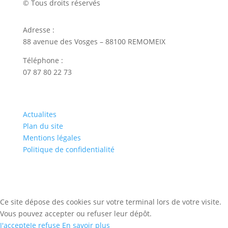
© Tous droits réservés
Adresse :
88 avenue des Vosges – 88100 REMOMEIX
Téléphone :
07 87 80 22 73
Actualites
Plan du site
Mentions légales
Politique de confidentialité
Ce site dépose des cookies sur votre terminal lors de votre visite.
Vous pouvez accepter ou refuser leur dépôt.
J'accepte
Je refuse
En savoir plus