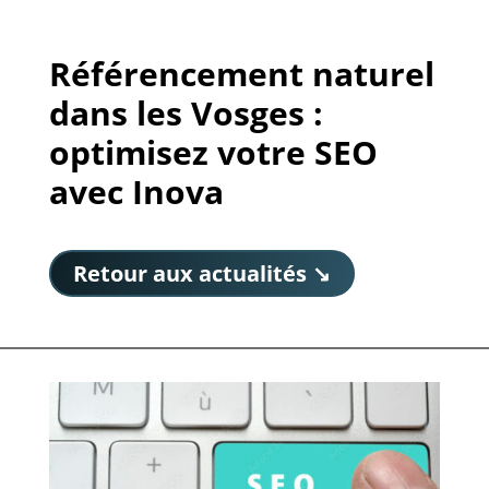
Référencement naturel
dans les Vosges :
optimisez votre SEO
avec Inova
Retour aux actualités ↘