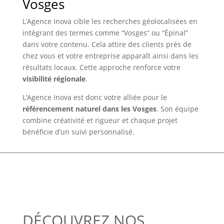
Vosges
L’Agence Inova cible les recherches géolocalisées en
intégrant des termes comme “Vosges” ou “Épinal”
dans votre contenu. Cela attire des clients près de
chez vous et votre entreprise apparaît ainsi dans les
résultats locaux. Cette approche renforce votre
visibilité régionale
.
L’Agence Inova est donc votre alliée pour le
référencement naturel dans les Vosges
. Son équipe
combine créativité et rigueur et chaque projet
bénéficie d’un suivi personnalisé.
DÉCOUVREZ NOS