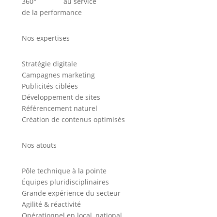
360° au service
de la performance
Nos expertises
Stratégie digitale
Campagnes marketing
Publicités ciblées
Développement de sites
Référencement naturel
Création de contenus optimisés
Nos atouts
Pôle technique à la pointe
Équipes pluridisciplinaires
Grande expérience du secteur
Agilité & réactivité
Opérationnel en local, national