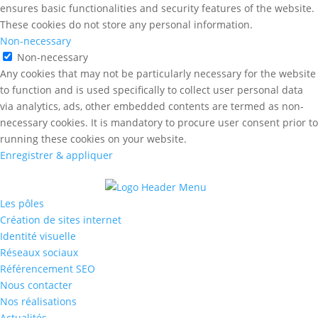
ensures basic functionalities and security features of the website.
These cookies do not store any personal information.
Non-necessary
Non-necessary
Any cookies that may not be particularly necessary for the website
to function and is used specifically to collect user personal data
via analytics, ads, other embedded contents are termed as non-
necessary cookies. It is mandatory to procure user consent prior to
running these cookies on your website.
Enregistrer & appliquer
Les pôles
Création de sites internet
Identité visuelle
Réseaux sociaux
Référencement SEO
Nous contacter
Nos réalisations
Actualités