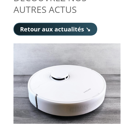
AUTRES ACTUS
Retour aux actualités ↘