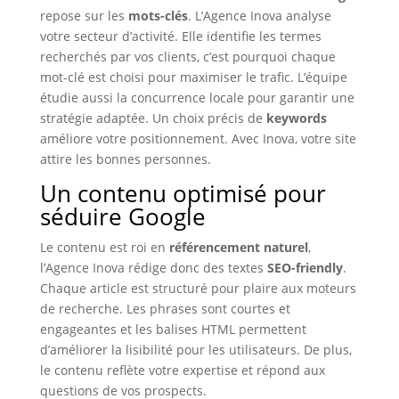
repose sur les
mots-clés
. L’Agence Inova analyse
votre secteur d’activité. Elle identifie les termes
recherchés par vos clients, c’est pourquoi chaque
mot-clé est choisi pour maximiser le trafic. L’équipe
étudie aussi la concurrence locale pour garantir une
stratégie adaptée. Un choix précis de
keywords
améliore votre positionnement. Avec Inova, votre site
attire les bonnes personnes.
Un contenu optimisé pour
séduire Google
Le contenu est roi en
référencement naturel
,
l’Agence Inova rédige donc des textes
SEO-friendly
.
Chaque article est structuré pour plaire aux moteurs
de recherche. Les phrases sont courtes et
engageantes et les balises HTML permettent
d’améliorer la lisibilité pour les utilisateurs. De plus,
le contenu reflète votre expertise et répond aux
questions de vos prospects.