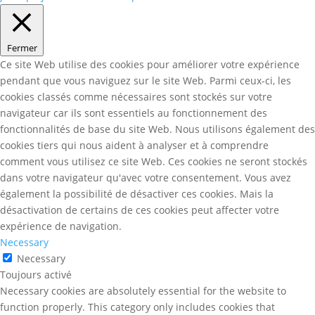
Fermer
Ce site Web utilise des cookies pour améliorer votre expérience
pendant que vous naviguez sur le site Web. Parmi ceux-ci, les
cookies classés comme nécessaires sont stockés sur votre
navigateur car ils sont essentiels au fonctionnement des
fonctionnalités de base du site Web. Nous utilisons également des
cookies tiers qui nous aident à analyser et à comprendre
comment vous utilisez ce site Web. Ces cookies ne seront stockés
dans votre navigateur qu'avec votre consentement. Vous avez
également la possibilité de désactiver ces cookies. Mais la
désactivation de certains de ces cookies peut affecter votre
expérience de navigation.
Necessary
Necessary
Toujours activé
Necessary cookies are absolutely essential for the website to
function properly. This category only includes cookies that