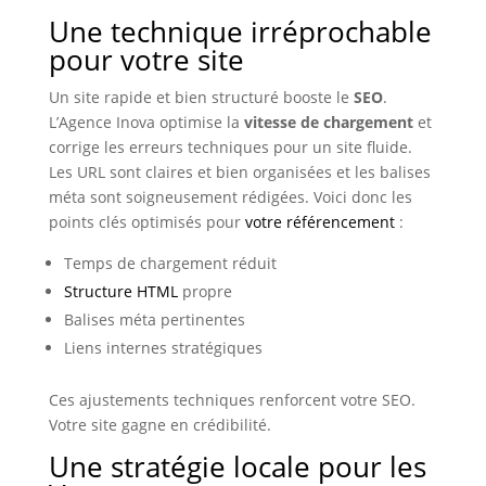
Une technique irréprochable
pour votre site
Un site rapide et bien structuré booste le
SEO
.
L’Agence Inova optimise la
vitesse de chargement
et
corrige les erreurs techniques pour un site fluide.
Les URL sont claires et bien organisées et les balises
méta sont soigneusement rédigées. Voici donc les
points clés optimisés pour
votre référencement
:
Temps de chargement réduit
Structure HTML
propre
Balises méta pertinentes
Liens internes stratégiques
Ces ajustements techniques renforcent votre SEO.
Votre site gagne en crédibilité.
Une stratégie locale pour les