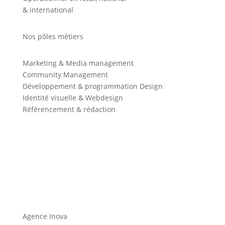
& international
Nos pôles métiers
Marketing & Media management
Community Management
Développement & programmation Design
Identité visuelle & Webdesign
Référencement & rédaction
Agence Inova