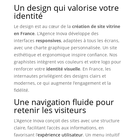
Un design qui valorise votre
identité
Le design est au cœur de la
création de site vitrine
en France
. L’Agence Inova développe des
interfaces
responsives
, adaptées à tous les écrans,
avec une charte graphique personnalisée. Un site
esthétique et ergonomique inspire confiance. Nos
graphistes intègrent vos couleurs et votre logo pour
renforcer votre
identité visuelle
. En France, les
internautes privilégient des designs clairs et
modernes, ce qui augmente l’engagement et la
fidélité.
Une navigation fluide pour
retenir les visiteurs
L’Agence Inova conçoit des sites avec une structure
claire, facilitant l’accès aux informations, en
favorisant l’
expérience utilisateur
. Un menu intuitif