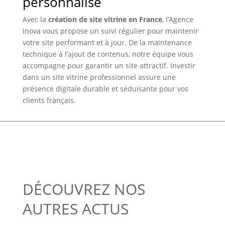
personnalisé
Avec la
création de site vitrine en France
, l’Agence
Inova vous propose un suivi régulier pour maintenir
votre site performant et à jour. De la maintenance
technique à l’ajout de contenus, notre équipe vous
accompagne pour garantir un site attractif. Investir
dans un site vitrine professionnel assure une
présence digitale durable et séduisante pour vos
clients français.
DÉCOUVREZ NOS
AUTRES ACTUS