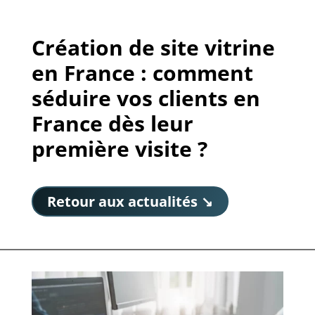
Création de site vitrine
en France : comment
séduire vos clients en
France dès leur
première visite ?
Retour aux actualités ↘