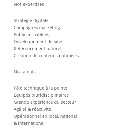
Nos expertises
Stratégie digitale
Campagnes marketing
Publicités ciblées
Développement de sites
Référencement naturel
Création de contenus optimisés
Nos atouts
Pôle technique à la pointe
Équipes pluridisciplinaires
Grande expérience du secteur
Agilité & réactivité
Opérationnel en local, national
& international