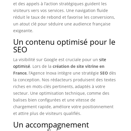
et des appels à l’action stratégiques guident les
visiteurs vers vos services. Une navigation fluide
réduit le taux de rebond et favorise les conversions,
un atout clé pour séduire une audience française
exigeante.
Un contenu optimisé pour le
SEO
La visibilité sur Google est cruciale pour un
site
optimisé
. Lors de la
création de site vitrine en
France
, l’Agence Inova intègre une stratégie
SEO
dès
la conception. Nos rédacteurs produisent des textes
riches en mots-clés pertinents, adaptés à votre
secteur. Une optimisation technique, comme des
balises bien configurées et une vitesse de
chargement rapide, améliore votre positionnement
et attire plus de visiteurs qualifiés.
Un accompagnement