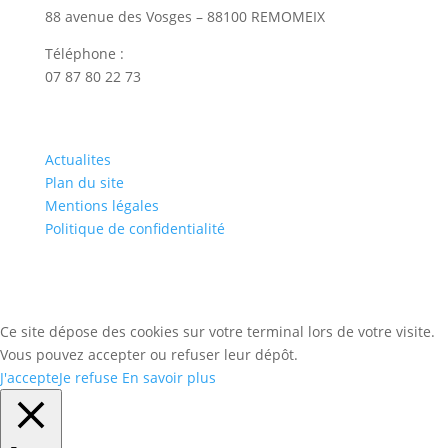
88 avenue des Vosges – 88100 REMOMEIX
Téléphone :
07 87 80 22 73
Actualites
Plan du site
Mentions légales
Politique de confidentialité
Ce site dépose des cookies sur votre terminal lors de votre visite.
Vous pouvez accepter ou refuser leur dépôt.
J'accepte
Je refuse
En savoir plus