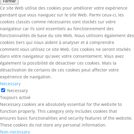
Fermer
Ce site Web utilise des cookies pour améliorer votre expérience
pendant que vous naviguez sur le site Web. Parmi ceux-ci, les
cookies classés comme nécessaires sont stockés sur votre
navigateur car ils sont essentiels au fonctionnement des
fonctionnalités de base du site Web. Nous utilisons également des
cookies tiers qui nous aident à analyser et à comprendre
comment vous utilisez ce site Web. Ces cookies ne seront stockés
dans votre navigateur qu'avec votre consentement. Vous avez
également la possibilité de désactiver ces cookies. Mais la
désactivation de certains de ces cookies peut affecter votre
expérience de navigation.
Necessary
Necessary
Toujours activé
Necessary cookies are absolutely essential for the website to
function properly. This category only includes cookies that
ensures basic functionalities and security features of the website.
These cookies do not store any personal information.
Non-necessary