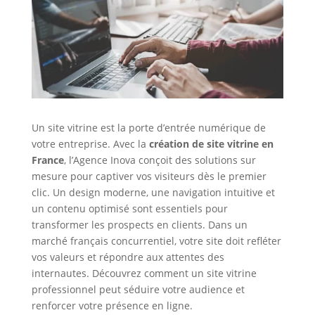
Un site vitrine est la porte d’entrée numérique de
votre entreprise. Avec la
création de site vitrine en
France
, l’Agence Inova conçoit des solutions sur
mesure pour captiver vos visiteurs dès le premier
clic. Un design moderne, une navigation intuitive et
un contenu optimisé sont essentiels pour
transformer les prospects en clients. Dans un
marché français concurrentiel, votre site doit refléter
vos valeurs et répondre aux attentes des
internautes. Découvrez comment un site vitrine
professionnel peut séduire votre audience et
renforcer votre présence en ligne.