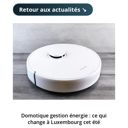
Retour aux actualités ↘
Domotique gestion énergie : ce qui
change à Luxembourg cet été