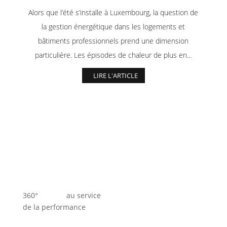
Alors que l’été s’installe à Luxembourg, la question de
la gestion énergétique dans les logements et
bâtiments professionnels prend une dimension
particulière. Les épisodes de chaleur de plus en...
LIRE L'ARTICLE
360° au service
de la performance