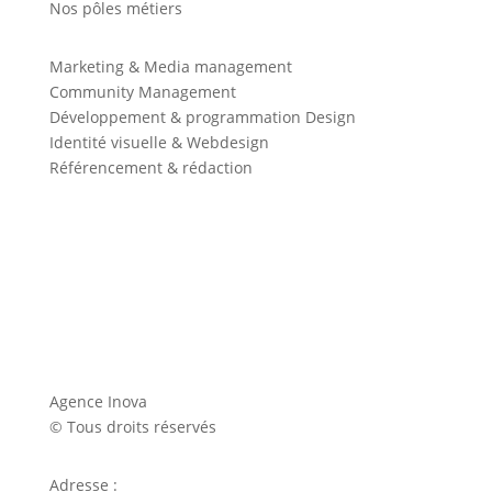
Nos pôles métiers
Marketing & Media management
Community Management
Développement & programmation Design
Identité visuelle & Webdesign
Référencement & rédaction
Agence Inova
© Tous droits réservés
Adresse :