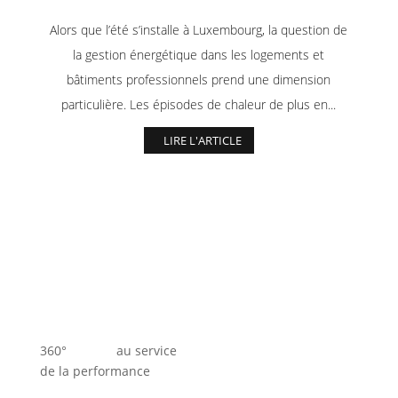
Alors que l’été s’installe à Luxembourg, la question de
la gestion énergétique dans les logements et
bâtiments professionnels prend une dimension
particulière. Les épisodes de chaleur de plus en...
LIRE L'ARTICLE
360° au service
de la performance