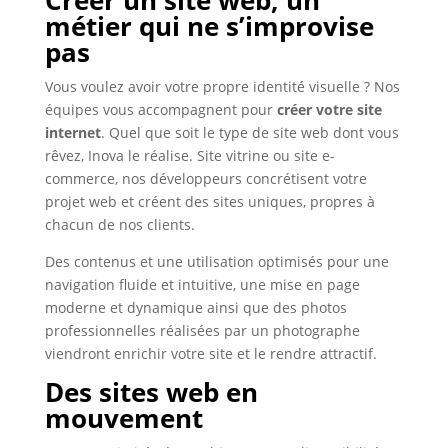
métier qui ne s’improvise
pas
Vous voulez avoir votre propre identité visuelle ? Nos
équipes vous accompagnent pour
créer votre site
internet
. Quel que soit le type de site web dont vous
rêvez, Inova le réalise. Site vitrine ou site e-
commerce, nos développeurs concrétisent votre
projet web et créent des sites uniques, propres à
chacun de nos clients.
Des contenus et une utilisation optimisés pour une
navigation fluide et intuitive, une mise en page
moderne et dynamique ainsi que des photos
professionnelles réalisées par un photographe
viendront enrichir votre site et le rendre attractif.
Des sites web en
mouvement