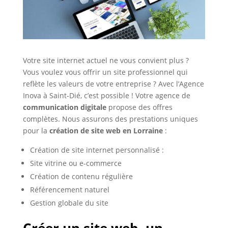
Votre site internet actuel ne vous convient plus ?
Vous voulez vous offrir un site professionnel qui
reflète les valeurs de votre entreprise ? Avec l’Agence
Inova à Saint-Dié, c’est possible ! Votre agence de
communication digitale
propose des offres
complètes. Nous assurons des prestations uniques
pour la
création de site web en Lorraine
:
Création de site internet personnalisé :
Site vitrine ou e-commerce
Création de contenu régulière
Référencement naturel
Gestion globale du site
Créer un site web, un