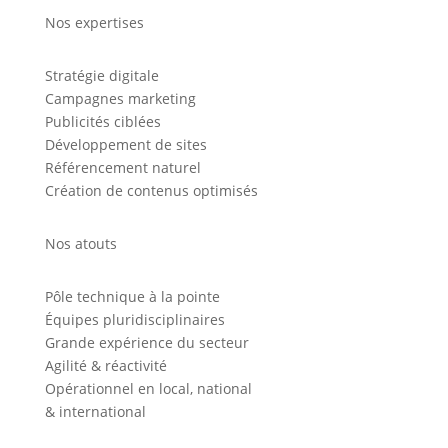
Nos expertises
Stratégie digitale
Campagnes marketing
Publicités ciblées
Développement de sites
Référencement naturel
Création de contenus optimisés
Nos atouts
Pôle technique à la pointe
Équipes pluridisciplinaires
Grande expérience du secteur
Agilité & réactivité
Opérationnel en local, national
& international