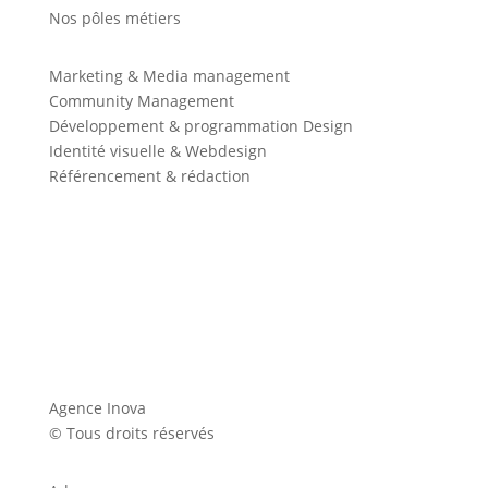
Nos pôles métiers
Marketing & Media management
Community Management
Développement & programmation Design
Identité visuelle & Webdesign
Référencement & rédaction
Agence Inova
© Tous droits réservés