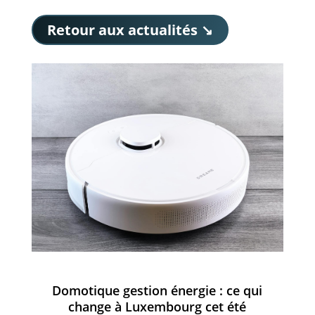
Retour aux actualités ↘
Domotique gestion énergie : ce qui
change à Luxembourg cet été