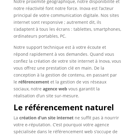
Notre proximité géographique, notre disponibilité et
notre réactivité font notre force. Inova est l’acteur
principal de votre communication digitale. Nos sites
internet sont responsive ; autrement dit, ils
s’adaptent à tous les écrans : tablettes, smartphones,
ordinateurs portables, PC.
Notre support technique est à votre écoute et
répond rapidement à vos demandes. Quand vous
confiez la création de votre site internet à Inova, vous
vous offrez une prestation clé en main. De la
conception à la gestion de contenu, en passant par
le
référencement
et la gestion de vos réseaux
sociaux, notre
agence web
vous garantit la
réalisation d’un site sur-mesure.
Le référencement naturel
La
création d’un site internet
ne suffit pas à nourrir
votre e-réputation. C’est pourquoi votre agence
spécialisée dans le référencement web s’occupe de