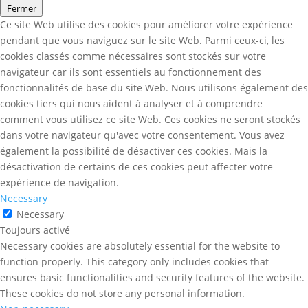
Fermer
Ce site Web utilise des cookies pour améliorer votre expérience
pendant que vous naviguez sur le site Web. Parmi ceux-ci, les
cookies classés comme nécessaires sont stockés sur votre
navigateur car ils sont essentiels au fonctionnement des
fonctionnalités de base du site Web. Nous utilisons également des
cookies tiers qui nous aident à analyser et à comprendre
comment vous utilisez ce site Web. Ces cookies ne seront stockés
dans votre navigateur qu'avec votre consentement. Vous avez
également la possibilité de désactiver ces cookies. Mais la
désactivation de certains de ces cookies peut affecter votre
expérience de navigation.
Necessary
Necessary
Toujours activé
Necessary cookies are absolutely essential for the website to
function properly. This category only includes cookies that
ensures basic functionalities and security features of the website.
These cookies do not store any personal information.