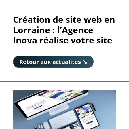
Création de site web en
Lorraine : l’Agence
Inova réalise votre site
Retour aux actualités ↘