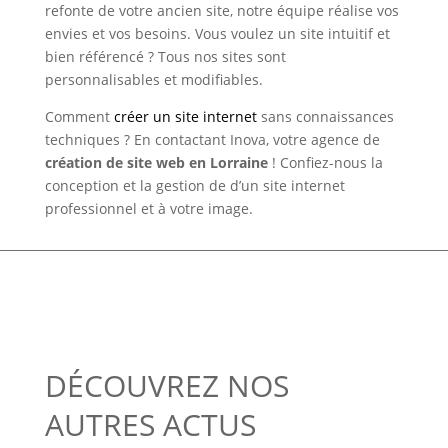
refonte de votre ancien site, notre équipe réalise vos
envies et vos besoins. Vous voulez un site intuitif et
bien référencé ? Tous nos sites sont
personnalisables et modifiables.
Comment
créer un site internet
sans connaissances
techniques ? En contactant Inova, votre agence de
création de site web en Lorraine
! Confiez-nous la
conception et la gestion de d’un site internet
professionnel et à votre image.
DÉCOUVREZ NOS
AUTRES ACTUS