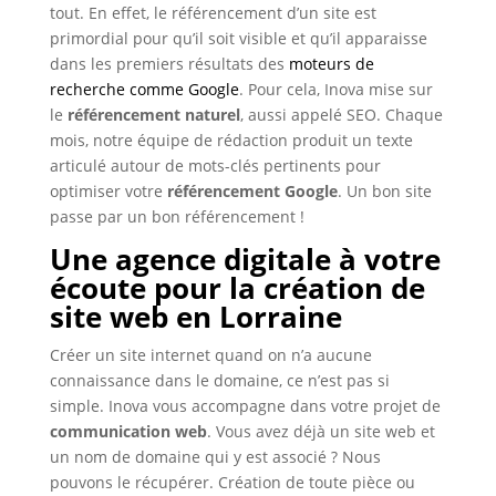
tout. En effet, le référencement d’un site est
primordial pour qu’il soit visible et qu’il apparaisse
dans les premiers résultats des
moteurs de
recherche comme Google
. Pour cela, Inova mise sur
le
référencement naturel
, aussi appelé SEO. Chaque
mois, notre équipe de rédaction produit un texte
articulé autour de mots-clés pertinents pour
optimiser votre
référencement Google
. Un bon site
passe par un bon référencement !
Une agence digitale à votre
écoute pour la création de
site web en Lorraine
Créer un site internet quand on n’a aucune
connaissance dans le domaine, ce n’est pas si
simple. Inova vous accompagne dans votre projet de
communication web
. Vous avez déjà un site web et
un nom de domaine qui y est associé ? Nous
pouvons le récupérer. Création de toute pièce ou