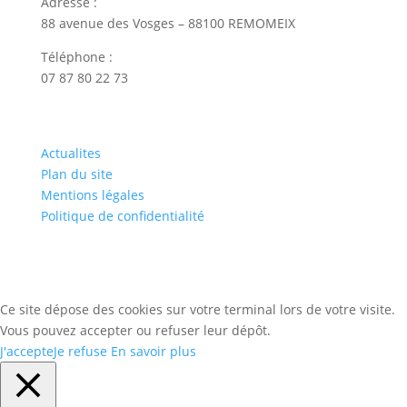
Adresse :
88 avenue des Vosges – 88100 REMOMEIX
Téléphone :
07 87 80 22 73
Actualites
Plan du site
Mentions légales
Politique de confidentialité
Ce site dépose des cookies sur votre terminal lors de votre visite.
Vous pouvez accepter ou refuser leur dépôt.
J'accepte
Je refuse
En savoir plus